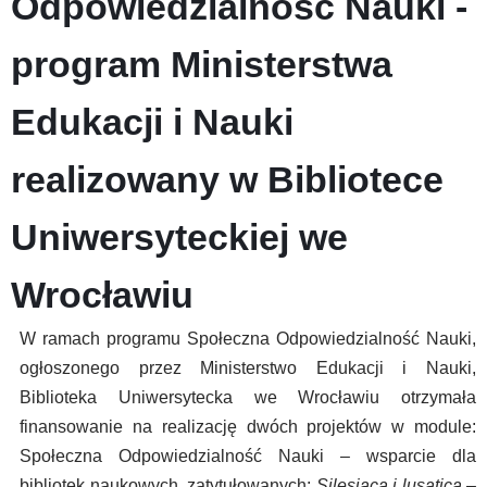
Odpowiedzialność Nauki -
program Ministerstwa
Edukacji i Nauki
realizowany w Bibliotece
Uniwersyteckiej we
Wrocławiu
W ramach programu Społeczna Odpowiedzialność Nauki,
ogłoszonego przez Ministerstwo Edukacji i Nauki,
Biblioteka Uniwersytecka we Wrocławiu otrzymała
finansowanie na realizację dwóch projektów w module:
Społeczna Odpowiedzialność Nauki – wsparcie dla
bibliotek naukowych, zatytułowanych:
Silesiaca i lusatica –