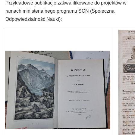
Przykładowe publikacje zakwalifikowane do projektów w
ramach ministerialnego programu SON (Społeczna
Odpowiedzialność Nauki):