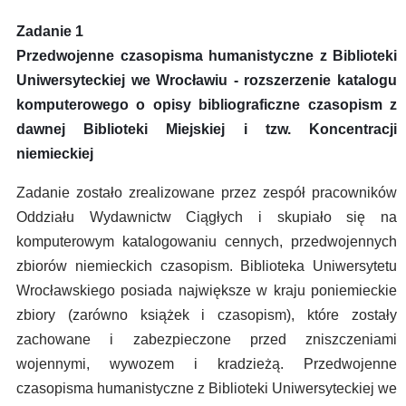
Zadanie 1
Przedwojenne czasopisma humanistyczne z Biblioteki
Uniwersyteckiej we Wrocławiu - rozszerzenie katalogu
komputerowego o opisy bibliograficzne czasopism z
dawnej Biblioteki Miejskiej i tzw. Koncentracji
niemieckiej
Zadanie zostało zrealizowane przez zespół pracowników
Oddziału Wydawnictw Ciągłych i skupiało się na
komputerowym katalogowaniu cennych, przedwojennych
zbiorów niemieckich czasopism. Biblioteka Uniwersytetu
Wrocławskiego posiada największe w kraju poniemieckie
zbiory (zarówno książek i czasopism), które zostały
zachowane i zabezpieczone przed zniszczeniami
wojennymi, wywozem i kradzieżą. Przedwojenne
czasopisma humanistyczne z Biblioteki Uniwersyteckiej we