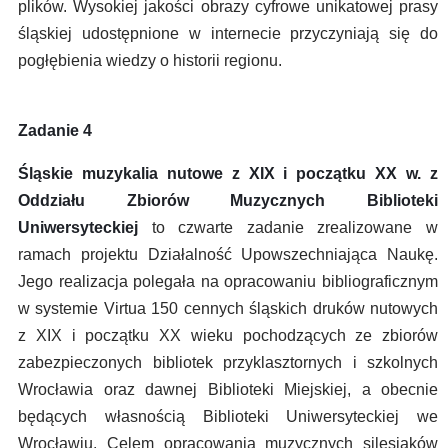
plików. Wysokiej jakości obrazy cyfrowe unikatowej prasy
śląskiej udostępnione w internecie przyczyniają się do
pogłębienia wiedzy o historii regionu.
Zadanie 4
Śląskie muzykalia nutowe z XIX i początku XX w. z
Oddziału Zbiorów Muzycznych Biblioteki
Uniwersyteckiej
to czwarte zadanie zrealizowane w
ramach projektu Działalność Upowszechniająca Naukę.
Jego realizacja polegała na opracowaniu bibliograficznym
w systemie Virtua 150 cennych śląskich druków nutowych
z XIX i początku XX wieku pochodzących ze zbiorów
zabezpieczonych bibliotek przyklasztornych i szkolnych
Wrocławia oraz dawnej Biblioteki Miejskiej, a obecnie
będących własnością Biblioteki Uniwersyteckiej we
Wrocławiu. Celem opracowania muzycznych silesiaków