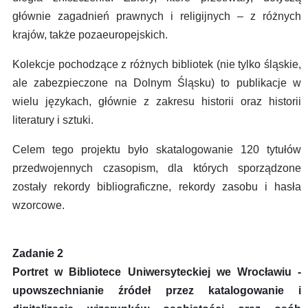
głównie zagadnień prawnych i religijnych – z różnych
krajów, także pozaeuropejskich.
Kolekcje pochodzące z różnych bibliotek (nie tylko śląskie,
ale zabezpieczone na Dolnym Śląsku) to publikacje w
wielu językach, głównie z zakresu historii oraz historii
literatury i sztuki.
Celem tego projektu było skatalogowanie 120 tytułów
przedwojennych czasopism, dla których sporządzone
zostały rekordy bibliograficzne, rekordy zasobu i hasła
wzorcowe.
Zadanie 2
Portret w Bibliotece Uniwersyteckiej we Wrocławiu -
upowszechnianie źródeł przez katalogowanie i