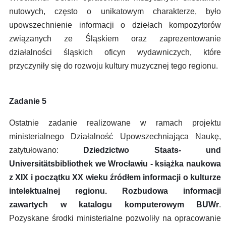
nutowych, często o unikatowym charakterze, było
upowszechnienie informacji o dziełach kompozytorów
związanych ze Śląskiem oraz zaprezentowanie
działalności śląskich oficyn wydawniczych, które
przyczyniły się do rozwoju kultury muzycznej tego regionu.
Zadanie 5
Ostatnie zadanie realizowane w ramach projektu
ministerialnego Działalność Upowszechniająca Naukę,
zatytułowano:
Dziedzictwo Staats- und
Universitätsbibliothek we Wrocławiu - książka naukowa
z XIX i początku XX wieku źródłem informacji o kulturze
intelektualnej regionu. Rozbudowa informacji
zawartych w katalogu komputerowym BUWr
.
Pozyskane środki ministerialne pozwoliły na opracowanie