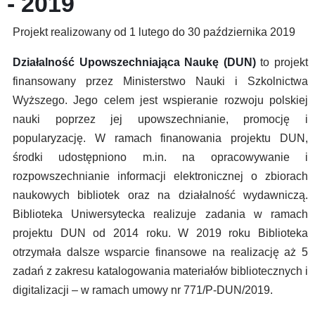
- 2019
Projekt realizowany od 1 lutego do 30 października 2019
Działalność Upowszechniająca Naukę (DUN)
to projekt
finansowany przez Ministerstwo Nauki i Szkolnictwa
Wyższego. Jego celem jest wspieranie rozwoju polskiej
nauki poprzez jej upowszechnianie, promocję i
popularyzację. W ramach finanowania projektu DUN,
środki udostępniono m.in. na opracowywanie i
rozpowszechnianie informacji elektronicznej o zbiorach
naukowych bibliotek oraz na działalność wydawniczą.
Biblioteka Uniwersytecka realizuje zadania w ramach
projektu DUN od 2014 roku. W 2019 roku Biblioteka
otrzymała dalsze wsparcie finansowe na realizację aż 5
zadań z zakresu katalogowania materiałów bibliotecznych i
digitalizacji – w ramach umowy nr 771/P-DUN/2019.