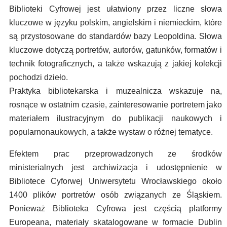
Biblioteki Cyfrowej jest ułatwiony przez liczne słowa
kluczowe w języku polskim, angielskim i niemieckim, które
są przystosowane do standardów bazy Leopoldina. Słowa
kluczowe dotyczą portretów, autorów, gatunków, formatów i
technik fotograficznych, a także wskazują z jakiej kolekcji
pochodzi dzieło.
Praktyka bibliotekarska i muzealnicza wskazuje na,
rosnące w ostatnim czasie, zainteresowanie portretem jako
materiałem ilustracyjnym do publikacji naukowych i
popularnonaukowych, a także wystaw o różnej tematyce.
Efektem prac przeprowadzonych ze środków
ministerialnych jest archiwizacja i udostępnienie w
Bibliotece Cyforwej Uniwersytetu Wrocławskiego około
1400 plików portretów osób związanych ze Śląskiem.
Ponieważ Biblioteka Cyfrowa jest częścią platformy
Europeana, materiały skatalogowane w formacie Dublin