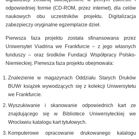
odpowiedniej formie (CD-ROM, przez internet), dla celów
naukowych obu uczestników projektu. Digitalizacja
zabezpieczy oryginalne egzemplarze dzieł.
Pierwsza faza projektu została sfinansowana przez
Uniwersytet Viadrina we Frankfurcie – z jego własnych
funduszy – oraz środków Fundacji Współpracy Polsko-
Niemieckiej. Pierwsza faza projektu obejmowała:
Znalezienie w magazynach Oddziału Starych Druków
BUWr książek wywodzących się z kolekcji Uniwersytetu
we Frankfurcie.
Wyszukiwanie i skanowanie odpowiednich kart ze
znajdującego się w Bibliotece Uniwersyteckiej we
Wrocławiu katalogu kart tytułowych.
Komputerowe opracowanie drukowanego katalogu