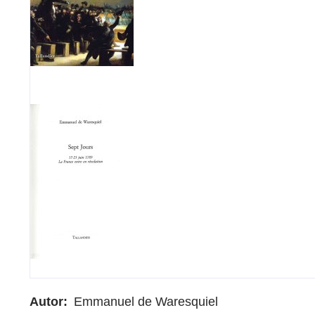
Autor
Emmanuel de Waresquiel