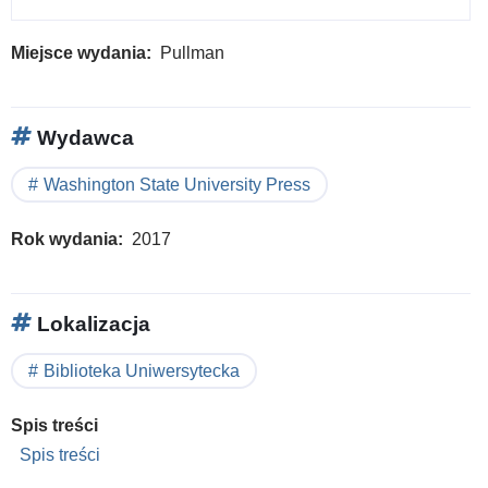
Miejsce wydania
Pullman
Wydawca
Washington State University Press
Rok wydania
2017
Lokalizacja
Biblioteka Uniwersytecka
Spis treści
Spis treści