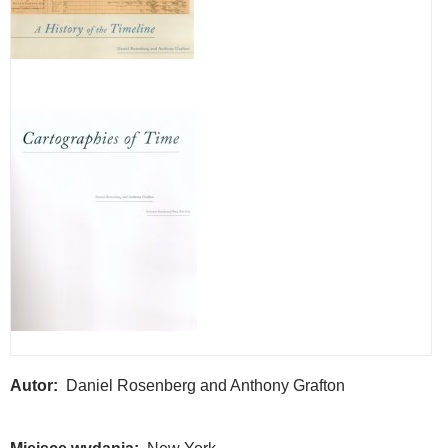
Autor
Daniel Rosenberg and Anthony Grafton