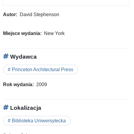
Autor
David Stephenson
Miejsce wydania
New York
Wydawca
Princeton Architectural Press
Rok wydania
2009
Lokalizacja
Biblioteka Uniwersytecka