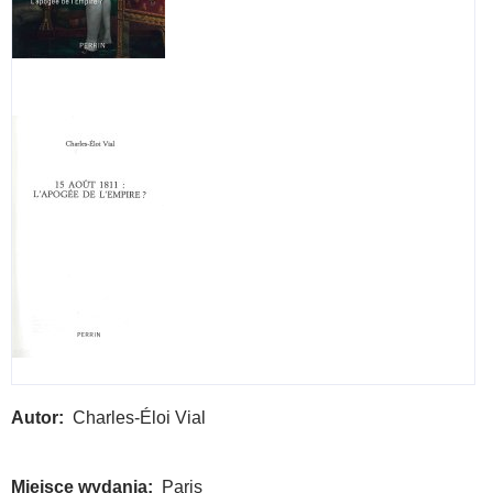
Autor
Charles-Éloi Vial
Miejsce wydania
Paris