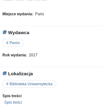
Miejsce wydania
Paris
Wydawca
Perrin
Rok wydania
2017
Lokalizacja
Biblioteka Uniwersytecka
Spis treści
Spis treści