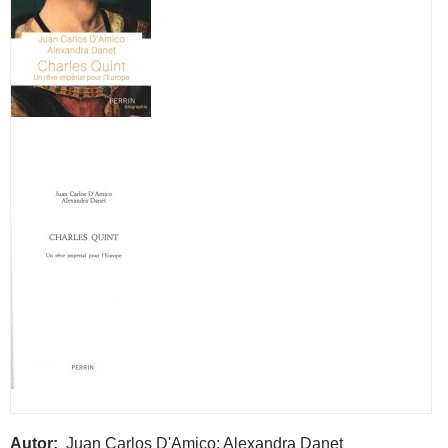
Autor
Juan Carlos D'Amico; Alexandra Danet