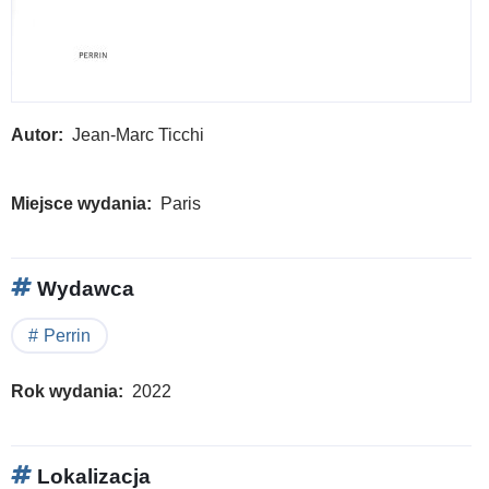
Autor
Jean-Marc Ticchi
Miejsce wydania
Paris
Wydawca
Perrin
Rok wydania
2022
Lokalizacja