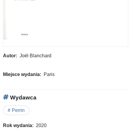
Autor
Joël Blanchard
Miejsce wydania
Paris
Wydawca
Perrin
Rok wydania
2020