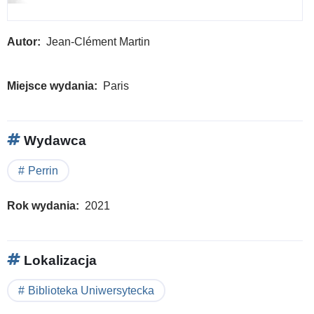
Autor
Jean-Clément Martin
Miejsce wydania
Paris
Wydawca
Perrin
Rok wydania
2021
Lokalizacja
Biblioteka Uniwersytecka