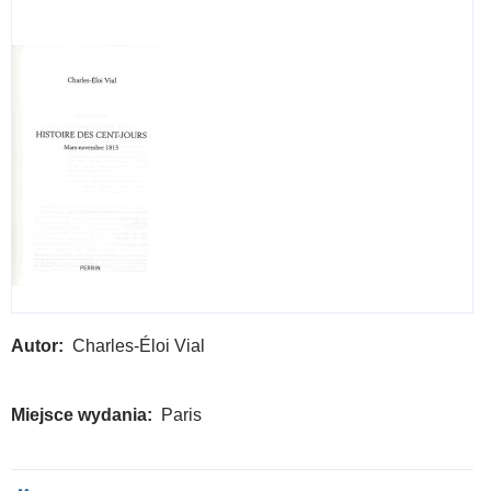
Autor
Charles-Éloi Vial
Miejsce wydania
Paris