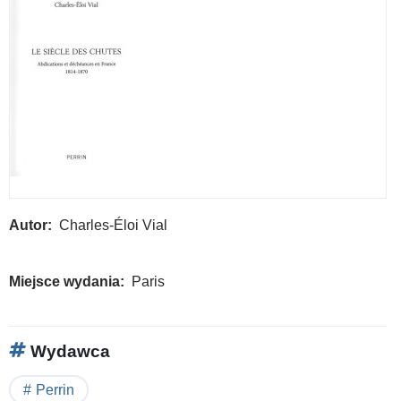
Autor
Charles-Éloi Vial
Miejsce wydania
Paris
Wydawca
Perrin