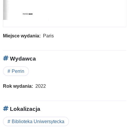
Miejsce wydania
Paris
Wydawca
Perrin
Rok wydania
2022
Lokalizacja
Biblioteka Uniwersytecka