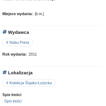
Miejsce wydania
[b.m.]
Wydawca
Nabu Press
Rok wydania
2011
Lokalizacja
Kolekcja Śląsko-Łużycka
Spis treści
Spis treści