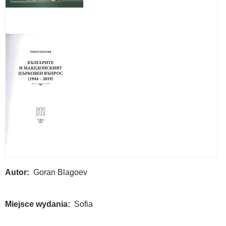
Autor
Goran Blagoev
Miejsce wydania
Sofia