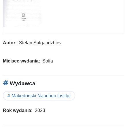
Autor
Stefan Salgandzhiev
Miejsce wydania
Sofia
Wydawca
Makedonski Nauchen Institut
Rok wydania
2023