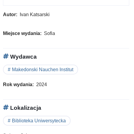
Autor
Ivan Katsarski
Miejsce wydania
Sofia
Wydawca
Makedonski Nauchen Institut
Rok wydania
2024
Lokalizacja
Biblioteka Uniwersytecka