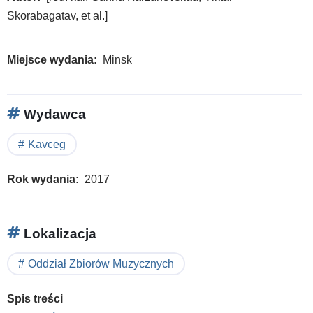
Skorabagatav, et al.]
Miejsce wydania
Minsk
Wydawca
Kavceg
Rok wydania
2017
Lokalizacja
Oddział Zbiorów Muzycznych
Spis treści