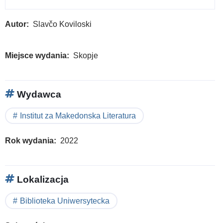
Autor
Slavčo Koviloski
Miejsce wydania
Skopje
Wydawca
Institut za Makedonska Literatura
Rok wydania
2022
Lokalizacja
Biblioteka Uniwersytecka