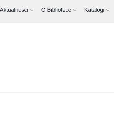
Aktualności
O Bibliotece
Katalogi