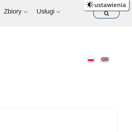
ustawienia
Zbiory
Usługi