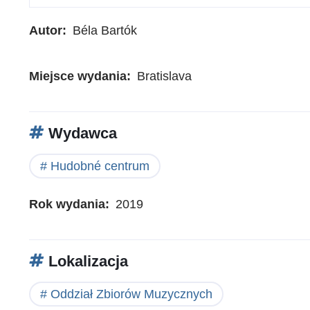
Autor
Béla Bartók
Miejsce wydania
Bratislava
Wydawca
Hudobné centrum
Rok wydania
2019
Lokalizacja
Oddział Zbiorów Muzycznych