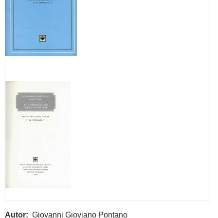
Autor
Giovanni Gioviano Pontano