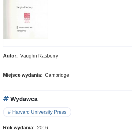
Autor
Vaughn Rasberry
Miejsce wydania
Cambridge
Wydawca
Harvard University Press
Rok wydania
2016