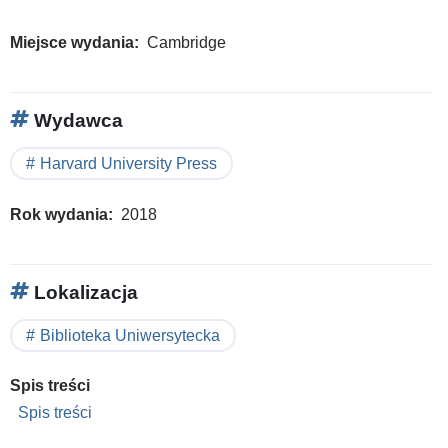
Miejsce wydania
Cambridge
Wydawca
Harvard University Press
Rok wydania
2018
Lokalizacja
Biblioteka Uniwersytecka
Spis treści
Spis treści