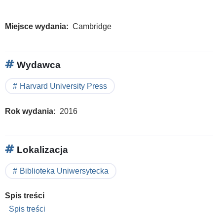
Miejsce wydania
Cambridge
Wydawca
Harvard University Press
Rok wydania
2016
Lokalizacja
Biblioteka Uniwersytecka
Spis treści
Spis treści