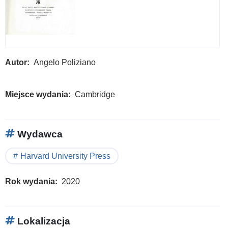
Autor
Angelo Poliziano
Miejsce wydania
Cambridge
Wydawca
Harvard University Press
Rok wydania
2020
Lokalizacja