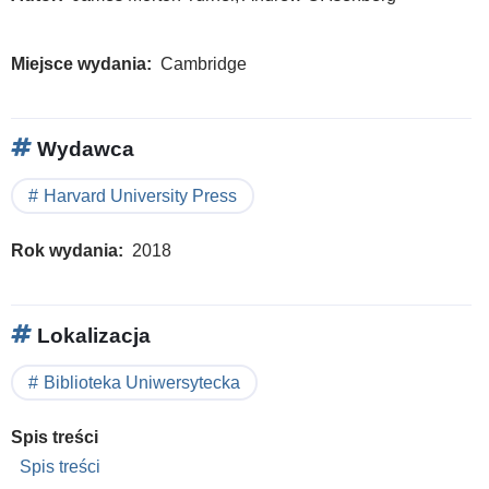
Miejsce wydania
Cambridge
Wydawca
Harvard University Press
Rok wydania
2018
Lokalizacja
Biblioteka Uniwersytecka
Spis treści
Spis treści