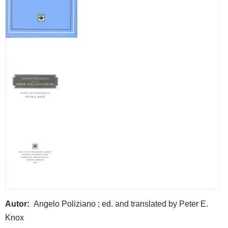
Autor
Angelo Poliziano ; ed. and translated by Peter E.
Knox