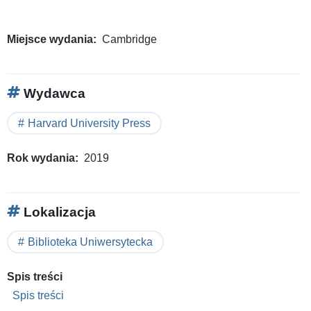
Miejsce wydania
Cambridge
Wydawca
Harvard University Press
Rok wydania
2019
Lokalizacja
Biblioteka Uniwersytecka
Spis treści
Spis treści