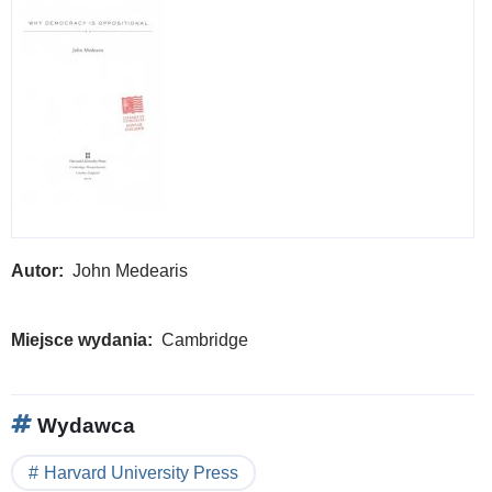
Autor
John Medearis
Miejsce wydania
Cambridge
Wydawca
Harvard University Press