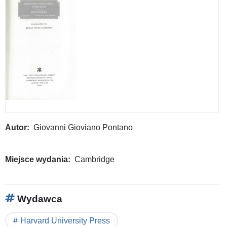
Autor
Giovanni Gioviano Pontano
Miejsce wydania
Cambridge
Wydawca
Harvard University Press