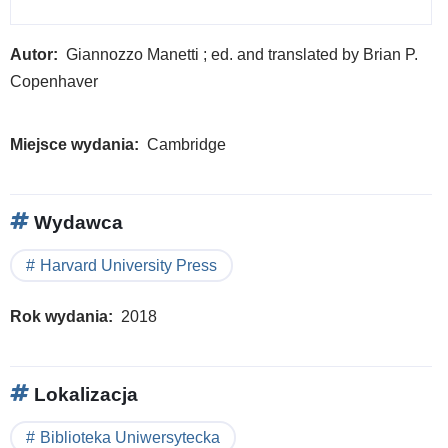
Autor
Giannozzo Manetti ; ed. and translated by Brian P.
Copenhaver
Miejsce wydania
Cambridge
Wydawca
Harvard University Press
Rok wydania
2018
Lokalizacja
Biblioteka Uniwersytecka