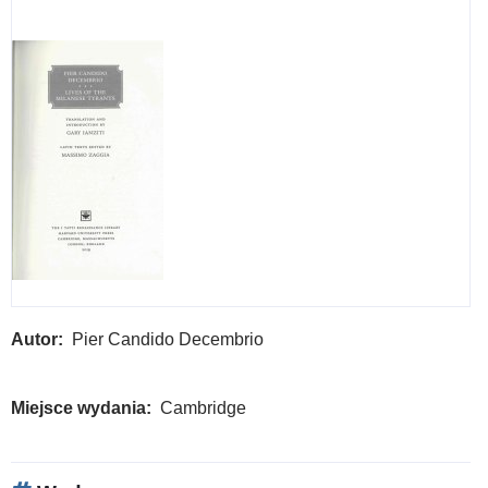
Autor
Pier Candido Decembrio
Miejsce wydania
Cambridge