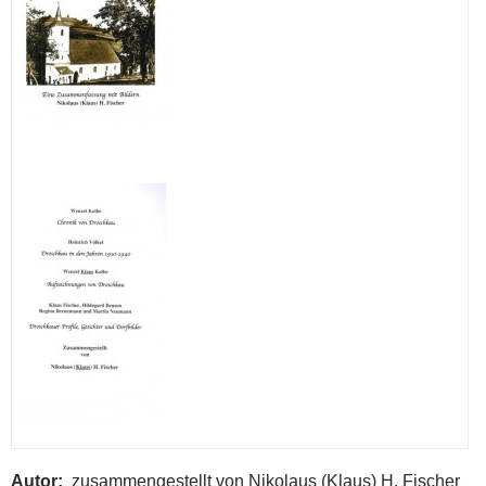
Autor
zusammengestellt von Nikolaus (Klaus) H. Fischer