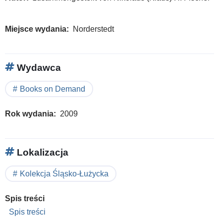
Miejsce wydania
Norderstedt
Wydawca
Books on Demand
Rok wydania
2009
Lokalizacja
Kolekcja Śląsko-Łużycka
Spis treści
Spis treści