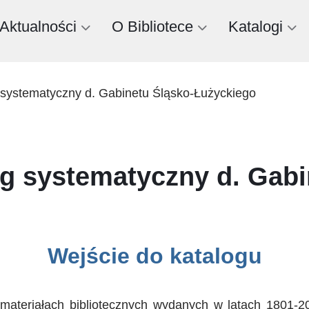
Aktualności
O Bibliotece
Katalogi
g systematyczny d. Gabinetu Śląsko-Łużyckiego
og systematyczny d. Gabi
Wejście do katalogu
ch materiałach bibliotecznych wydanych w latach 1801