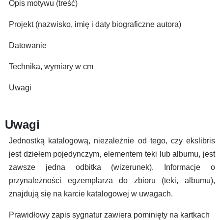
Opis motywu (treść)
Projekt (nazwisko, imię i daty biograficzne autora)
Datowanie
Technika, wymiary w cm
Uwagi
Uwagi
Jednostką katalogową, niezależnie od tego, czy ekslibris
jest dziełem pojedynczym, elementem teki lub albumu, jest
zawsze jedna odbitka (wizerunek). Informacje o
przynależności egzemplarza do zbioru (teki, albumu),
znajdują się na karcie katalogowej w uwagach.
Prawidłowy zapis sygnatur zawiera pominięty na kartkach