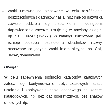
znaki umowne są stosowane w celu rozróżnienia
poszczególnych składników hasła, np.: imię od nazwiska
zawsze oddziela się przecinkiem i odstępem,
dopowiedzenia zawsze ujmuje się w nawiasy okrągłe,
np. Salij, Jacek (1942- ). W katalogu kartkowym, jeśli
istnieje potrzeba rozdzielenia składników nazwy,
stosowane są jedynie znaki interpunkcyjne, np. Salij
Jacek, dominikanin
Uwaga:
W celu zapewnienia spójności katalogów kartkowych
zaleca się kontynuowanie dotychczasowych zasad
ustalania i zapisywania hasła osobowego na kartach
katalogowych, np. bez dat biograficznych, bez znaków
umownych itp.