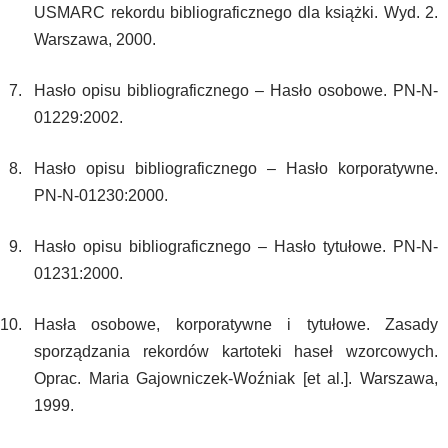
USMARC rekordu bibliograficznego dla książki. Wyd. 2.
Warszawa, 2000.
Hasło opisu bibliograficznego – Hasło osobowe. PN-N-
01229:2002.
Hasło opisu bibliograficznego – Hasło korporatywne.
PN-N-01230:2000.
Hasło opisu bibliograficznego – Hasło tytułowe. PN-N-
01231:2000.
Hasła osobowe, korporatywne i tytułowe. Zasady
sporządzania rekordów kartoteki haseł wzorcowych.
Oprac. Maria Gajowniczek-Woźniak [et al.]. Warszawa,
1999.