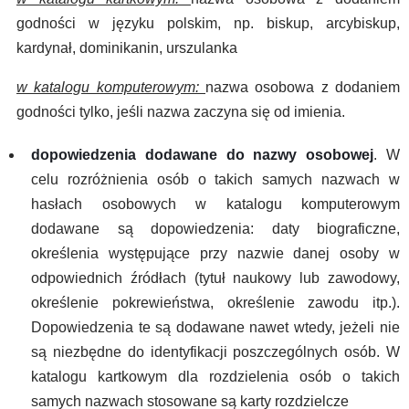
godności w języku polskim, np. biskup, arcybiskup,
kardynał, dominikanin, urszulanka
w katalogu komputerowym:
nazwa osobowa z dodaniem
godności tylko, jeśli nazwa zaczyna się od imienia.
dopowiedzenia dodawane do nazwy osobowej
. W
celu rozróżnienia osób o takich samych nazwach w
hasłach osobowych w katalogu komputerowym
dodawane są dopowiedzenia: daty biograficzne,
określenia występujące przy nazwie danej osoby w
odpowiednich źródłach (tytuł naukowy lub zawodowy,
określenie pokrewieństwa, określenie zawodu itp.).
Dopowiedzenia te są dodawane nawet wtedy, jeżeli nie
są niezbędne do identyfikacji poszczególnych osób. W
katalogu kartkowym dla rozdzielenia osób o takich
samych nazwach stosowane są karty rozdzielcze