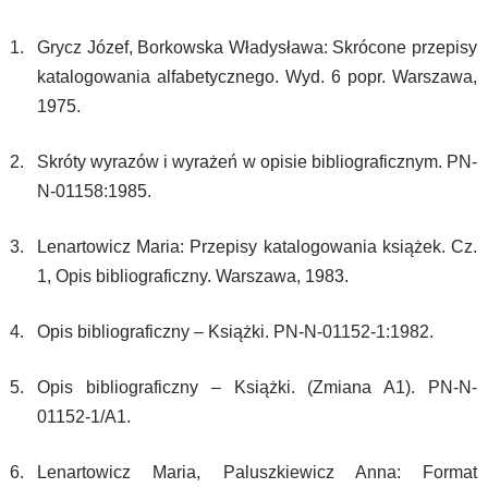
Grycz Józef, Borkowska Władysława: Skrócone przepisy
katalogowania alfabetycznego. Wyd. 6 popr. Warszawa,
1975.
Skróty wyrazów i wyrażeń w opisie bibliograficznym. PN-
N-01158:1985.
Lenartowicz Maria: Przepisy katalogowania książek. Cz.
1, Opis bibliograficzny. Warszawa, 1983.
Opis bibliograficzny – Książki. PN-N-01152-1:1982.
Opis bibliograficzny – Książki. (Zmiana A1). PN-N-
01152-1/A1.
Lenartowicz Maria, Paluszkiewicz Anna: Format