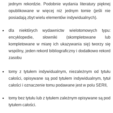
jednym rekordzie. Podobnie wydania literatury pięknej
opublikowane w więcej niż jednym tomie (jeśli nie
posiadają zbyt wielu elementów indywidualnych).
dla niektórych wydawnictw wielotomowych typu:
encyklopedie, słowniki (skompletowane lub
kompletowane w miarę ich ukazywania się) tworzy się
wspólny, jeden rekord bibliograficzny i dodatkowo rekord
zasobu
tomy z tytułem indywidualnym, niezależnym od tytułu
całości, opisywane są pod tytułem indywidualnym, tytuł
całości i oznaczenie tomu podawane jest w polu SERII,
tomy bez tytułu lub z tytułem zależnym opisywane są pod
tytułem całości.