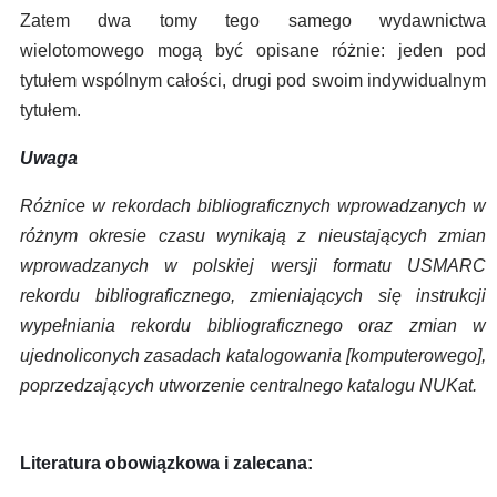
Zatem dwa tomy tego samego wydawnictwa
wielotomowego mogą być opisane różnie: jeden pod
tytułem wspólnym całości, drugi pod swoim indywidualnym
tytułem.
Uwaga
Różnice w rekordach bibliograficznych wprowadzanych w
różnym okresie czasu wynikają z nieustających zmian
wprowadzanych w polskiej wersji formatu USMARC
rekordu bibliograficznego, zmieniających się instrukcji
wypełniania rekordu bibliograficznego oraz zmian w
ujednoliconych zasadach katalogowania [komputerowego],
poprzedzających utworzenie centralnego katalogu NUKat.
Literatura obowiązkowa i zalecana: