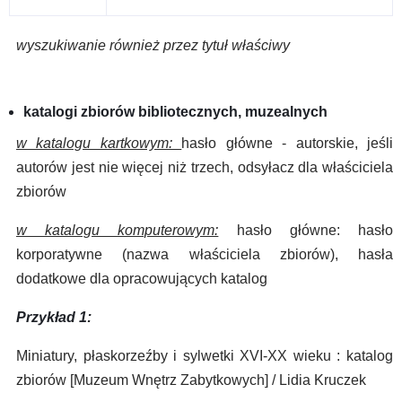
wyszukiwanie również przez tytuł właściwy
katalogi zbiorów bibliotecznych, muzealnych
w katalogu kartkowym:
hasło główne - autorskie, jeśli
autorów jest nie więcej niż trzech, odsyłacz dla właściciela
zbiorów
w katalogu komputerowym:
hasło główne: hasło
korporatywne (nazwa właściciela zbiorów), hasła
dodatkowe dla opracowujących katalog
Przykład 1:
Miniatury, płaskorzeźby i sylwetki XVI-XX wieku : katalog
zbiorów [Muzeum Wnętrz Zabytkowych] / Lidia Kruczek