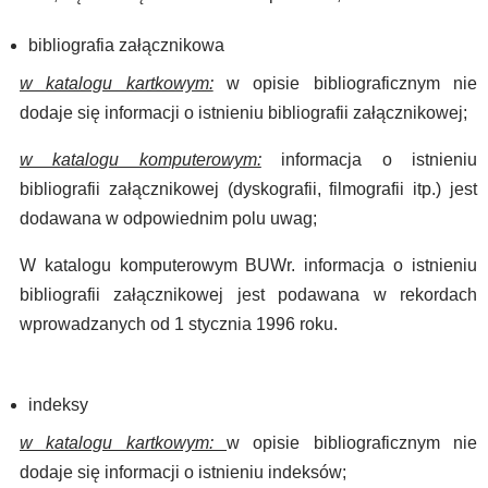
bibliografia załącznikowa
w katalogu kartkowym:
w opisie bibliograficznym nie
dodaje się informacji o istnieniu bibliografii załącznikowej;
w katalogu komputerowym:
informacja o istnieniu
bibliografii załącznikowej (dyskografii, filmografii itp.) jest
dodawana w odpowiednim polu uwag;
W katalogu komputerowym BUWr. informacja o istnieniu
bibliografii załącznikowej jest podawana w rekordach
wprowadzanych od 1 stycznia 1996 roku.
indeksy
w katalogu kartkowym:
w opisie bibliograficznym nie
dodaje się informacji o istnieniu indeksów;