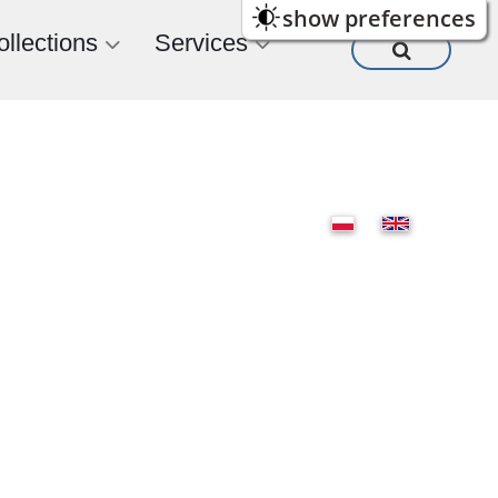
show preferences
ollections
Services