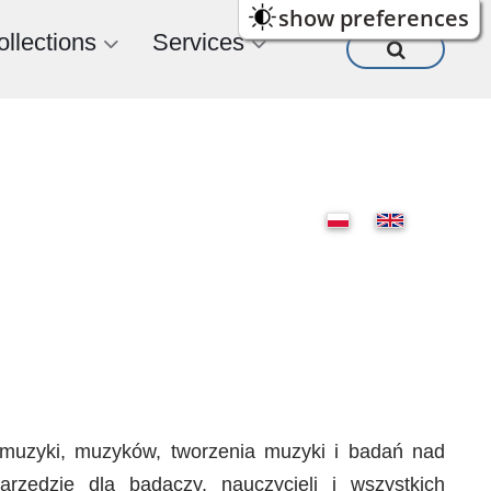
show preferences
ollections
Services
 muzyki, muzyków, tworzenia muzyki i badań nad
rzędzie dla badaczy, nauczycieli i wszystkich