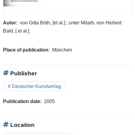
Autor
von Gitta Böth, [et al.] ; unter Mitarb. von Herbert
Bald, [ et al.]
Place of publication
München
Publisher
Deutscher Kunstverlag
Publication date
2005
Location