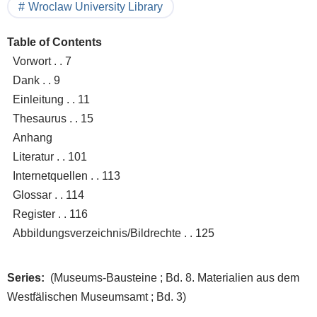
Wroclaw University Library
Table of Contents
Vorwort . . 7
Dank . . 9
Einleitung . . 11
Thesaurus . . 15
Anhang
Literatur . . 101
Internetquellen . . 113
Glossar . . 114
Register . . 116
Abbildungsverzeichnis/Bildrechte . . 125
Series
(Museums-Bausteine ; Bd. 8. Materialien aus dem
Westfälischen Museumsamt ; Bd. 3)