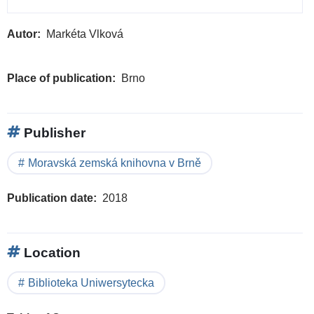
Autor
Markéta Vlková
Place of publication
Brno
Publisher
Moravská zemská knihovna v Brně
Publication date
2018
Location
Biblioteka Uniwersytecka