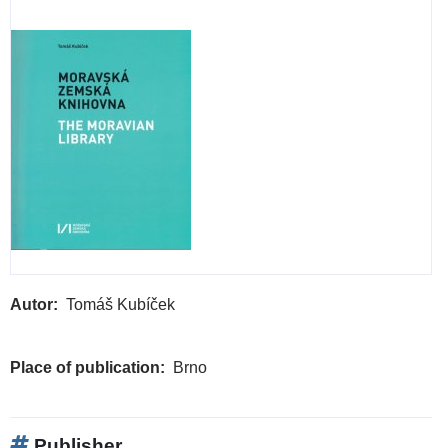
Autor
Tomáš Kubíček
Place of publication
Brno
Publisher