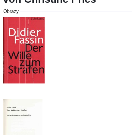
Obrazy