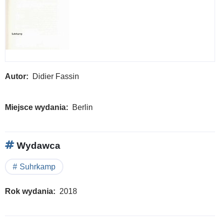
Autor
Didier Fassin
Miejsce wydania
Berlin
Wydawca
Suhrkamp
Rok wydania
2018