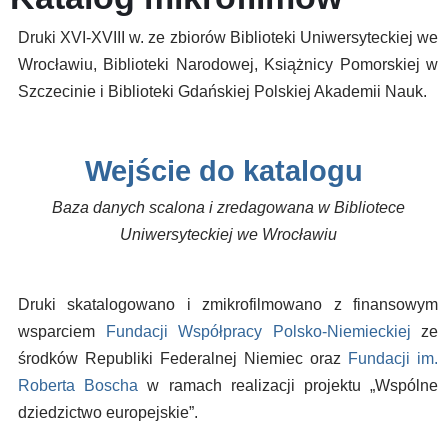
Druki XVI-XVIII w. ze zbiorów Biblioteki Uniwersyteckiej we
Wrocławiu, Biblioteki Narodowej, Książnicy Pomorskiej w
Szczecinie i Biblioteki Gdańskiej Polskiej Akademii Nauk.
Wejście do katalogu
Baza danych scalona i zredagowana w Bibliotece
Uniwersyteckiej we Wrocławiu
Druki skatalogowano i zmikrofilmowano z finansowym
wsparciem
Fundacji Współpracy Polsko-Niemieckiej
ze
środków Republiki Federalnej Niemiec oraz
Fundacji im.
Roberta Boscha
w ramach realizacji projektu „Wspólne
dziedzictwo europejskie”.