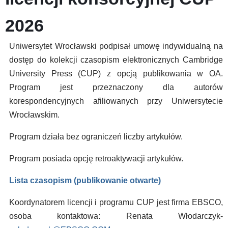
2026
Uniwersytet Wrocławski podpisał umowę indywidualną na
dostęp do kolekcji czasopism elektronicznych Cambridge
University Press (CUP) z opcją publikowania w OA.
Program jest przeznaczony dla autorów
korespondencyjnych afiliowanych przy Uniwersytecie
Wrocławskim.
Program działa bez ograniczeń liczby artykułów.
Program posiada opcję retroaktywacji artykułów.
Lista czasopism (publikowanie otwarte)
Koordynatorem licencji i programu CUP jest firma EBSCO,
osoba kontaktowa: Renata Włodarczyk-