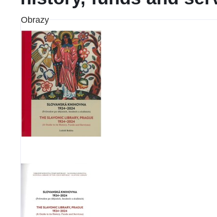
Obrazy