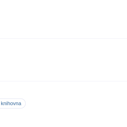
 knihovna