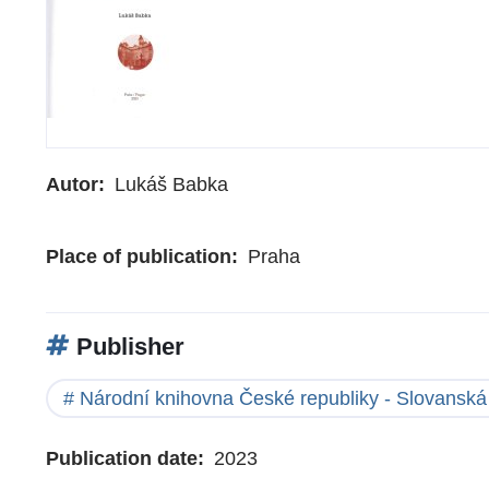
Autor
Lukáš Babka
Place of publication
Praha
Publisher
Národní knihovna České republiky - Slovanská
Publication date
2023