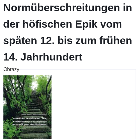
Normüberschreitungen in
der höfischen Epik vom
späten 12. bis zum frühen
14. Jahrhundert
Obrazy