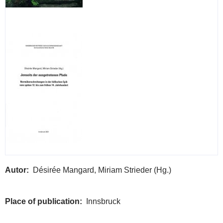
Autor
Désirée Mangard, Miriam Strieder (Hg.)
Place of publication
Innsbruck