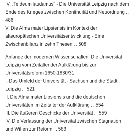
IV. „Te deum laudamus" - Die Universität Leipzig nach dem
Ende des Krieges zwischen Kontinuität und Neuordnung . .
486
V. Die Alma mater Lipsiensis im Kontext der
alteuropäischen Universitätsentwicklung - Eine
Zwischenbilanz in zehn Thesen . . 508
Anfange der modernen Wissenschaften. Die Universität
Leipzig vom Zeitalter der Aufklärung bis zur
Universitätsreform 1650-1830/31
I. Das Umfeld der Universität - Sachsen und die Stadt
Leipzig . . 521
II. Die Alma mater Lipsiensis und die deutschen
Universitäten im Zeitalter der Aufklärung . . 554
III. Die äußeren Geschicke der Universität . . 559
IV. Die Verfassung der Universität zwischen Stagnation
und Willen zur Reform . . 583