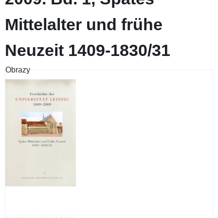
Mittelalter und frühe
Neuzeit 1409-1830/31
Obrazy