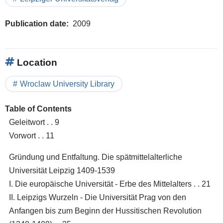
Publication date
2009
Location
Wroclaw University Library
Table of Contents
Geleitwort . . 9
Vorwort . . 11
Gründung und Entfaltung. Die spätmittelalterliche
Universität Leipzig 1409-1539
I. Die europäische Universität - Erbe des Mittelalters . . 21
II. Leipzigs Wurzeln - Die Universität Prag von den
Anfangen bis zum Beginn der Hussitischen Revolution