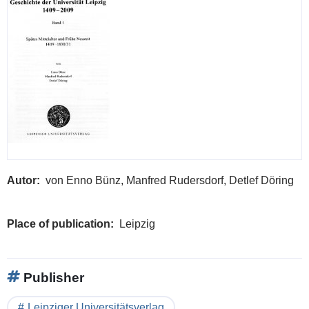
Autor
von Enno Bünz, Manfred Rudersdorf, Detlef Döring
Place of publication
Leipzig
Publisher
Leipziger Universitätsverlag