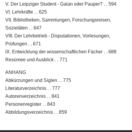
V. Der Leipziger Student - Galan oder Pauper? . . 594
VI. Lehrkräfte . . 625
VII. Bibliotheken, Sammlungen, Forschungsreisen,
Sozietäten . . 647
VIII. Der Lehrbetrieb - Disputationen, Vorlesungen,
Prüfungen . . 671
IX. Entwicklung der wissenschaftlichen Fächer . . 688
Resümee und Ausblick . . 771
ANHANG
Abkürzungen und Siglen . . 775
Literaturverzeichnis . . 777
Autorenverzeichnis . . 841
Personenregister . . 843
Abbildungsverzeichnis . . 859