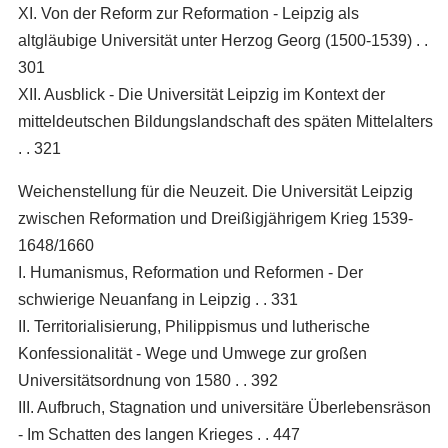
XI. Von der Reform zur Reformation - Leipzig als
altgläubige Universität unter Herzog Georg (1500-1539) . .
301
XII. Ausblick - Die Universität Leipzig im Kontext der
mitteldeutschen Bildungslandschaft des späten Mittelalters
. . 321
Weichenstellung für die Neuzeit. Die Universität Leipzig
zwischen Reformation und Dreißigjährigem Krieg 1539-
1648/1660
I. Humanismus, Reformation und Reformen - Der
schwierige Neuanfang in Leipzig . . 331
II. Territorialisierung, Philippismus und lutherische
Konfessionalität - Wege und Umwege zur großen
Universitätsordnung von 1580 . . 392
III. Aufbruch, Stagnation und universitäre Überlebensräson
- Im Schatten des langen Krieges . . 447