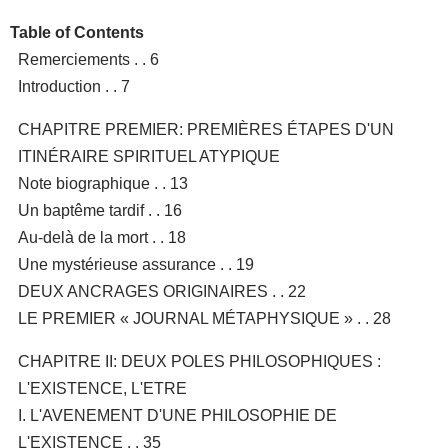
Table of Contents
Remerciements . . 6
Introduction . . 7
CHAPITRE PREMIER: PREMIÈRES ÉTAPES D'UN
ITINÉRAIRE SPIRITUEL ATYPIQUE
Note biographique . . 13
Un baptême tardif . . 16
Au-delà de la mort . . 18
Une mystérieuse assurance . . 19
DEUX ANCRAGES ORIGINAIRES . . 22
LE PREMIER « JOURNAL MÉTAPHYSIQUE » . . 28
CHAPITRE II: DEUX POLES PHILOSOPHIQUES :
L'EXISTENCE, L'ETRE
I. L'AVENEMENT D'UNE PHILOSOPHIE DE
L'EXISTENCE . . 35