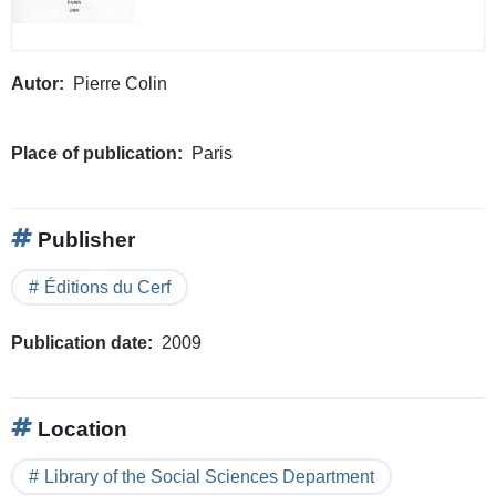
Autor
Pierre Colin
Place of publication
Paris
Publisher
Éditions du Cerf
Publication date
2009
Location
Library of the Social Sciences Department