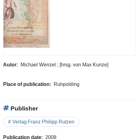
Autor
Michael Wenzel ; [hrsg. von Max Kunze]
Place of publication
Ruhpolding
Publisher
Verlag Franz Philipp Rutzen
Publication date
2008