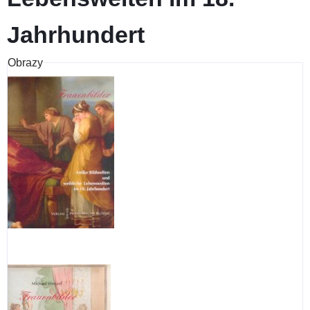
Jahrhundert
Obrazy