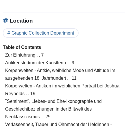
Location
Graphic Collection Department
Table of Contents
Zur Einfuhrung . . 7
Antikenstudium der Kunstlerin . . 9
Körpenwelten - Antkie, weibliche Mode und Attitude im
ausgehenden 18. Jahrhundert . . 11
Körperwelten - Antiken im weiblichen Portrait bei Joshua
Reynolds . . 19
"Sentiment", Liebes- und Ehe-Ikonographie und
Geschlechtbeziehungen in der Biltwelt des
Neoklassizismus . . 25
Verlassenheit, Trauer und Ohnmacht der Heldinnen -