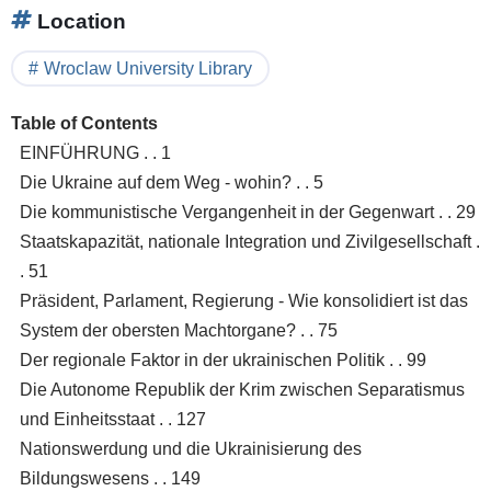
Location
Wroclaw University Library
Table of Contents
EINFÜHRUNG . . 1
Die Ukraine auf dem Weg - wohin? . . 5
Die kommunistische Vergangenheit in der Gegenwart . . 29
Staatskapazität, nationale Integration und Zivilgesellschaft .
. 51
Präsident, Parlament, Regierung - Wie konsolidiert ist das
System der obersten Machtorgane? . . 75
Der regionale Faktor in der ukrainischen Politik . . 99
Die Autonome Republik der Krim zwischen Separatismus
und Einheitsstaat . . 127
Nationswerdung und die Ukrainisierung des
Bildungswesens . . 149