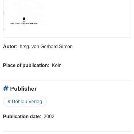
Autor
hrsg. von Gerhard Simon
Place of publication
Köln
Publisher
Böhlau Verlag
Publication date
2002