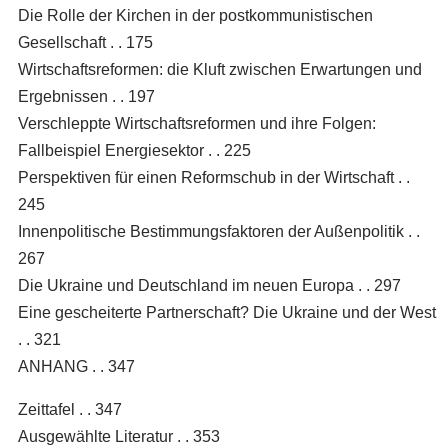
Die Rolle der Kirchen in der postkommunistischen
Gesellschaft . . 175
Wirtschaftsreformen: die Kluft zwischen Erwartungen und
Ergebnissen . . 197
Verschleppte Wirtschaftsreformen und ihre Folgen:
Fallbeispiel Energiesektor . . 225
Perspektiven für einen Reformschub in der Wirtschaft . .
245
Innenpolitische Bestimmungsfaktoren der Außenpolitik . .
267
Die Ukraine und Deutschland im neuen Europa . . 297
Eine gescheiterte Partnerschaft? Die Ukraine und der West
. . 321
ANHANG . . 347
Zeittafel . . 347
Ausgewählte Literatur . . 353