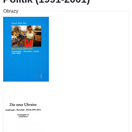
Obrazy