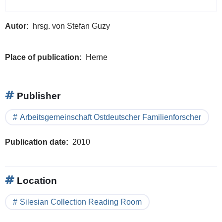
Autor
hrsg. von Stefan Guzy
Place of publication
Herne
Publisher
Arbeitsgemeinschaft Ostdeutscher Familienforscher
Publication date
2010
Location
Silesian Collection Reading Room