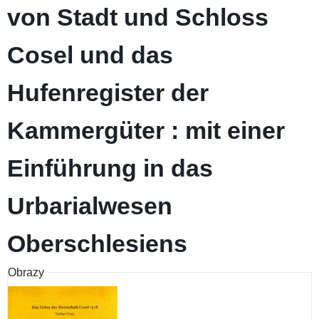
von Stadt und Schloss
Cosel und das
Hufenregister der
Kammergüter : mit einer
Einführung in das
Urbarialwesen
Oberschlesiens
Obrazy