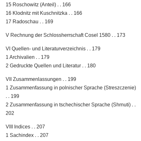
15 Roschowitz (Anteil) . . 166
16 Klodnitz mit Kuschnitzka . . 166
17 Radoschau . . 169
V Rechnung der Schlossherrschaft Cosel 1580 . . 173
VI Quellen- und Literaturverzeichnis . . 179
1 Archivalien . . 179
2 Gedruckte Quellen und Literatur . . 180
VII Zusammenlassungen . . 199
1 Zusammenfassung in polnischer Sprache (Streszczenie)
. . 199
2 Zusammenfassung in tschechischer Sprache (Shrnuti) . .
202
VIII Indices . . 207
1 Sachindex . . 207