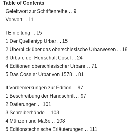
Table of Contents
Geleitwort zur Schriftenreihe . . 9
Vorwort . . 11
I Einleitung . . 15
1 Der Quellentyp Urbar . . 15
2 Überblick über das oberschlesische Urbarwesen . . 18
3 Urbare der Herrschaft Cosel . . 24
4 Editionen oberschlesischer Urbare . . 71
5 Das Coseler Urbar von 1578 . . 81
II Vorbemerkungen zur Edition . . 97
1 Beschreibung der Handschrift . . 97
2 Datierungen . . 101
3 Schreiberhände . . 103
4 Münzen und Maße . . 108
5 Editionstechnische Erläuterungen . . 111