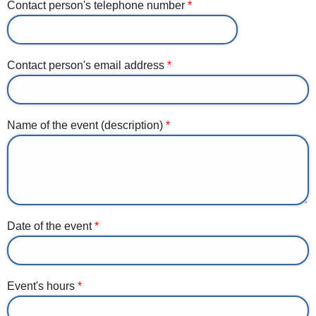
Contact person's telephone number
Contact person's email address
Name of the event (description)
Date of the event
Event's hours