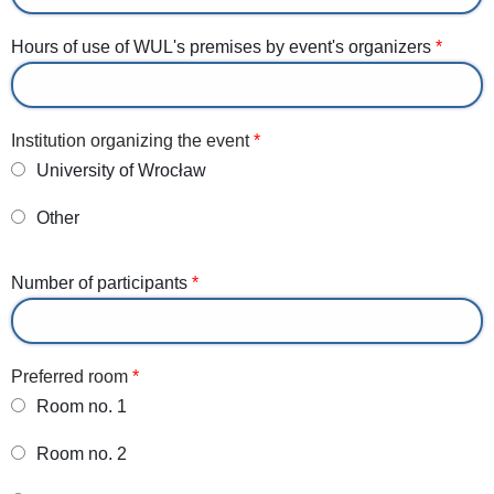
Hours of use of WUL's premises by event's organizers
Institution organizing the event
University of Wrocław
Other
Number of participants
Preferred room
Room no. 1
Room no. 2