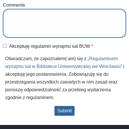
Comments
Akceptuję regulamin wynajmu sal BUW
Oświadczam, że zapoznałem(-am) się z
„Regulaminem
wynajmu sal w Bibliotece Uniwersyteckiej we Wrocławiu”
i
akceptuję jego postanowienia. Zobowiązuję się do
przestrzegania wszystkich zawartych w nim zasad oraz
ponoszę odpowiedzialność za przebieg wydarzenia
zgodnie z regulaminem.