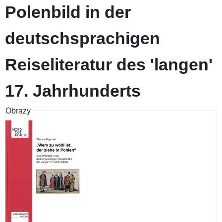
Polenbild in der
deutschsprachigen
Reiseliteratur des 'langen'
17. Jahrhunderts
Obrazy