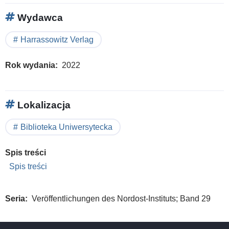
Wydawca
Harrassowitz Verlag
Rok wydania
2022
Lokalizacja
Biblioteka Uniwersytecka
Spis treści
Spis treści
Seria
Veröffentlichungen des Nordost-Instituts; Band 29