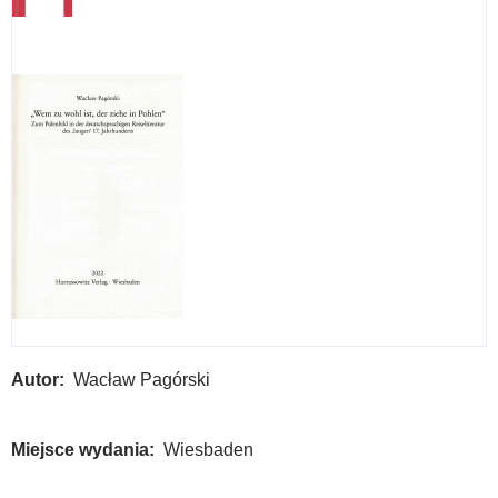
Autor
Wacław Pagórski
Miejsce wydania
Wiesbaden