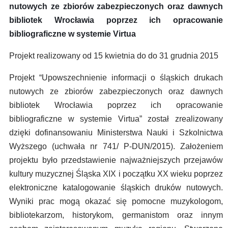
nutowych ze zbiorów zabezpieczonych oraz dawnych
bibliotek Wrocławia poprzez ich opracowanie
bibliograficzne w systemie Virtua
Projekt realizowany od 15 kwietnia do do 31 grudnia 2015
Projekt “Upowszechnienie informacji o śląskich drukach
nutowych ze zbiorów zabezpieczonych oraz dawnych
bibliotek Wrocławia poprzez ich opracowanie
bibliograficzne w systemie Virtua” został zrealizowany
dzięki dofinansowaniu Ministerstwa Nauki i Szkolnictwa
Wyższego (uchwała nr 741/ P-DUN/2015). Założeniem
projektu było przedstawienie najważniejszych przejawów
kultury muzycznej Śląska XIX i początku XX wieku poprzez
elektroniczne katalogowanie śląskich druków nutowych.
Wyniki prac mogą okazać się pomocne muzykologom,
bibliotekarzom, historykom, germanistom oraz innym