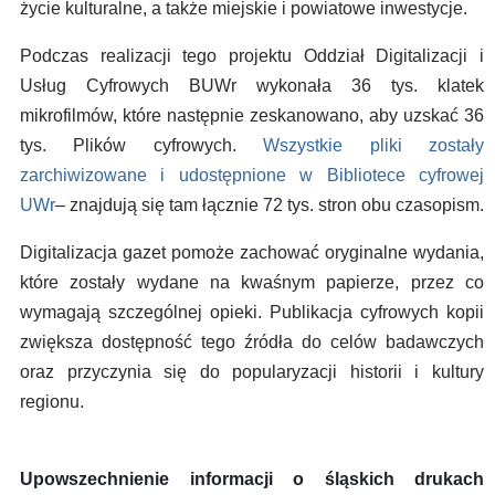
życie kulturalne, a także miejskie i powiatowe inwestycje.
Podczas realizacji tego projektu Oddział Digitalizacji i
Usług Cyfrowych BUWr wykonała 36 tys. klatek
mikrofilmów, które następnie zeskanowano, aby uzskać 36
tys. Plików cyfrowych.
Wszystkie pliki zostały
zarchiwizowane i udostępnione w Bibliotece cyfrowej
UWr
– znajdują się tam łącznie 72 tys. stron obu czasopism.
Digitalizacja gazet pomoże zachować oryginalne wydania,
które zostały wydane na kwaśnym papierze, przez co
wymagają szczególnej opieki. Publikacja cyfrowych kopii
zwiększa dostępność tego źródła do celów badawczych
oraz przyczynia się do popularyzacji historii i kultury
regionu.
Upowszechnienie informacji o śląskich drukach