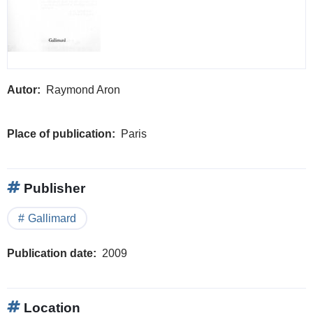
Autor
Raymond Aron
Place of publication
Paris
Publisher
Gallimard
Publication date
2009
Location