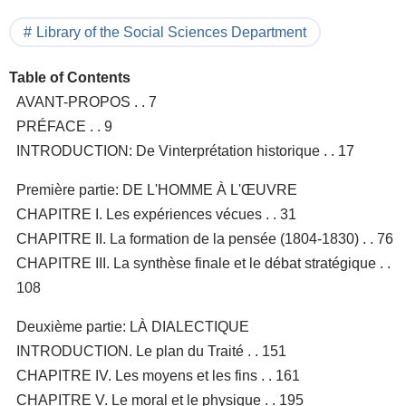
Library of the Social Sciences Department
Table of Contents
AVANT-PROPOS . . 7
PRÉFACE . . 9
INTRODUCTION: De Vinterprétation historique . . 17
Première partie: DE L'HOMME À L'ŒUVRE
CHAPITRE I. Les expériences vécues . . 31
CHAPITRE II. La formation de la pensée (1804-1830) . . 76
CHAPITRE III. La synthèse finale et le débat stratégique . .
108
Deuxième partie: LÀ DIALECTIQUE
INTRODUCTION. Le plan du Traité . . 151
CHAPITRE IV. Les moyens et les fins . . 161
CHAPITRE V. Le moral et le physique . . 195