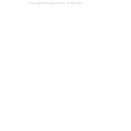
Czas generowania strony: 0.008 secs.