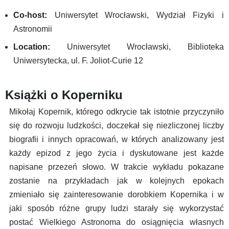
Co-host:
Uniwersytet Wrocławski, Wydział Fizyki i
Astronomii
Location:
Uniwersytet Wrocławski, Biblioteka
Uniwersytecka, ul. F. Joliot-Curie 12
Książki o Koperniku
Mikołaj Kopernik, którego odkrycie tak istotnie przyczyniło
się do rozwoju ludzkości, doczekał się niezliczonej liczby
biografii i innych opracowań, w których analizowany jest
każdy epizod z jego życia i dyskutowane jest każde
napisane przezeń słowo. W trakcie wykładu pokazane
zostanie na przykładach jak w kolejnych epokach
zmieniało się zainteresowanie dorobkiem Kopernika i w
jaki sposób różne grupy ludzi starały się wykorzystać
postać Wielkiego Astronoma do osiągnięcia własnych