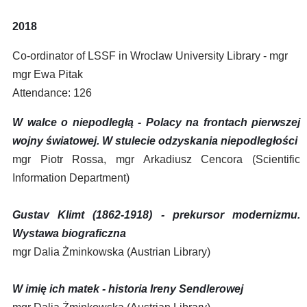
2018
Co-ordinator of LSSF in Wroclaw University Library - mgr
mgr Ewa Pitak
Attendance: 126
W walce o niepodległą - Polacy na frontach pierwszej
wojny światowej. W stulecie odzyskania niepodległości
mgr Piotr Rossa, mgr Arkadiusz Cencora (Scientific
Information Department)
Gustav Klimt (1862-1918) - prekursor modernizmu.
Wystawa biograficzna
mgr Dalia Żminkowska (Austrian Library)
W imię ich matek - historia Ireny Sendlerowej