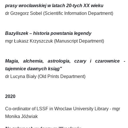
prasy wrocławskiej w latach 20-tych XX wieku
dr Grzegorz Sobel (Scientific Information Department)
Bazyliszek – historia powstania legendy
mgr Łukasz Krzyszczuk (Manuscript Department)
Magia, alchemia, astrologia, czary i czarownice -
tajemnice dawnych ksiąg"
dr Lucyna Biały (Old Prints Department)
2020
Co-ordinator of LSSF in Wroclaw University Library - mgr
Monika Jóźwiak