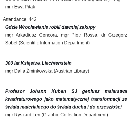
mgr Ewa Pitak
Attendance: 442
Gdzie Wrocławianie robili dawniej zakupy
mgr Arkadiusz Cencora, mgr Piotr Rossa, dr Grzegorz
Sobel (Scientific Information Department)
300 lat Księstwa Liechtenstein
mgr Dalia Żminkowska (Austrian Library)
Profesor Johann Kuben SJ geniusz malarstwa
kwadraturowego jako matematycznej transformacji ze
świata materialnego do świata ducha i do przeszłości
mgr Ryszard Len (Graphic Collection Department)