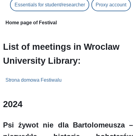
Essentials for student/researcher
Proxy account
Home page of Festival
List of meetings in Wroclaw
University Library:
Strona domowa Festiwalu
2024
Psi żywot nie dla Bartolomeusza –