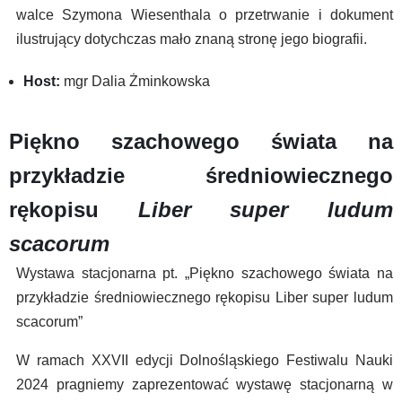
walce Szymona Wiesenthala o przetrwanie i dokument
ilustrujący dotychczas mało znaną stronę jego biografii.
Host:
mgr Dalia Żminkowska
Piękno szachowego świata na
przykładzie średniowiecznego
rękopisu
Liber super ludum
scacorum
Wystawa stacjonarna pt. „Piękno szachowego świata na
przykładzie średniowiecznego rękopisu Liber super ludum
scacorum”
W ramach XXVII edycji Dolnośląskiego Festiwalu Nauki
2024 pragniemy zaprezentować wystawę stacjonarną w