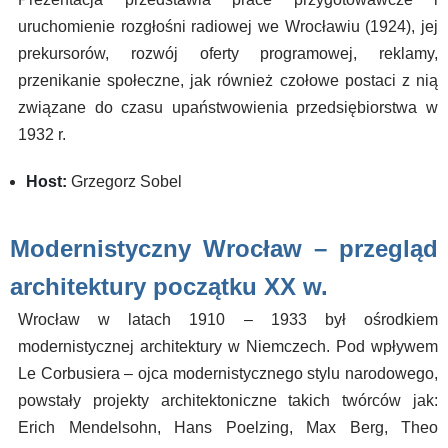
uruchomienie rozgłośni radiowej we Wrocławiu (1924), jej
prekursorów, rozwój oferty programowej, reklamy,
przenikanie społeczne, jak również czołowe postaci z nią
związane do czasu upaństwowienia przedsiębiorstwa w
1932 r.
Host:
Grzegorz Sobel
Modernistyczny Wrocław – przegląd
architektury początku XX w.
Wrocław w latach 1910 – 1933 był ośrodkiem
modernistycznej architektury w Niemczech. Pod wpływem
Le Corbusiera – ojca modernistycznego stylu narodowego,
powstały projekty architektoniczne takich twórców jak:
Erich Mendelsohn, Hans Poelzing, Max Berg, Theo